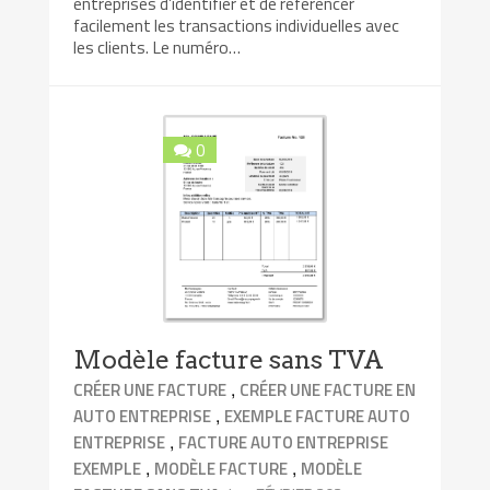
entreprises d’identifier et de référencer
facilement les transactions individuelles avec
les clients. Le numéro…
0
Modèle facture sans TVA
,
CRÉER UNE FACTURE
CRÉER UNE FACTURE EN
,
AUTO ENTREPRISE
EXEMPLE FACTURE AUTO
,
ENTREPRISE
FACTURE AUTO ENTREPRISE
,
,
EXEMPLE
MODÈLE FACTURE
MODÈLE