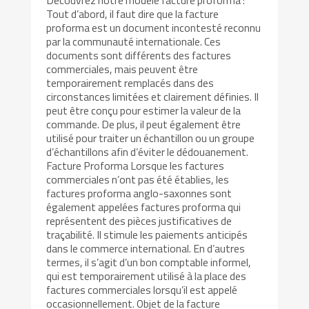
Tout d’abord, il faut dire que la facture
proforma est un document incontesté reconnu
par la communauté internationale. Ces
documents sont différents des factures
commerciales, mais peuvent être
temporairement remplacés dans des
circonstances limitées et clairement définies. Il
peut être conçu pour estimer la valeur de la
commande. De plus, il peut également être
utilisé pour traiter un échantillon ou un groupe
d’échantillons afin d’éviter le dédouanement.
Facture Proforma Lorsque les factures
commerciales n’ont pas été établies, les
factures proforma anglo-saxonnes sont
également appelées factures proforma qui
représentent des pièces justificatives de
traçabilité. Il stimule les paiements anticipés
dans le commerce international. En d’autres
termes, il s’agit d’un bon comptable informel,
qui est temporairement utilisé à la place des
factures commerciales lorsqu’il est appelé
occasionnellement. Objet de la facture