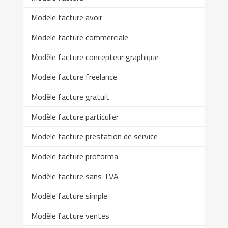
Modele facture avoir
Modele facture commerciale
Modèle facture concepteur graphique
Modele facture freelance
Modèle facture gratuit
Modèle facture particulier
Modele facture prestation de service
Modele facture proforma
Modèle facture sans TVA
Modèle facture simple
Modèle facture ventes