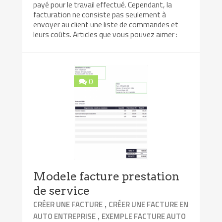
payé pour le travail effectué. Cependant, la
facturation ne consiste pas seulement à
envoyer au client une liste de commandes et
leurs coûts. Articles que vous pouvez aimer :
0
Modele facture prestation
de service
,
CRÉER UNE FACTURE
CRÉER UNE FACTURE EN
,
AUTO ENTREPRISE
EXEMPLE FACTURE AUTO