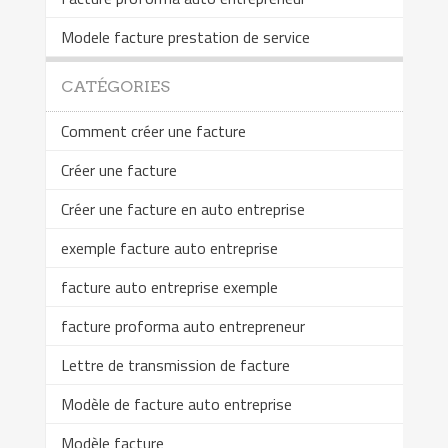
Modele facture prestation de service
CATÉGORIES
Comment créer une facture
Créer une facture
Créer une facture en auto entreprise
exemple facture auto entreprise
facture auto entreprise exemple
facture proforma auto entrepreneur
Lettre de transmission de facture
Modèle de facture auto entreprise
Modèle facture