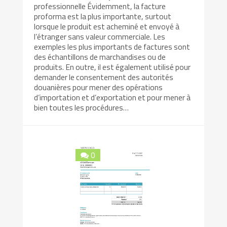
professionnelle Évidemment, la facture
proforma est la plus importante, surtout
lorsque le produit est acheminé et envoyé à
l’étranger sans valeur commerciale. Les
exemples les plus importants de factures sont
des échantillons de marchandises ou de
produits. En outre, il est également utilisé pour
demander le consentement des autorités
douanières pour mener des opérations
d’importation et d’exportation et pour mener à
bien toutes les procédures…
0