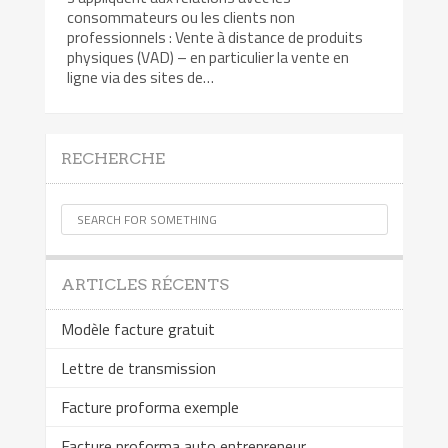
consommateurs ou les clients non
professionnels : Vente à distance de produits
physiques (VAD) – en particulier la vente en
ligne via des sites de…
RECHERCHE
ARTICLES RÉCENTS
Modèle facture gratuit
Lettre de transmission
Facture proforma exemple
Facture proforma auto entrepreneur