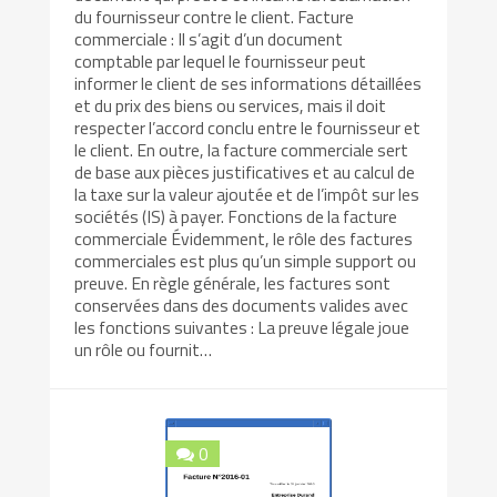
du fournisseur contre le client. Facture
commerciale : Il s’agit d’un document
comptable par lequel le fournisseur peut
informer le client de ses informations détaillées
et du prix des biens ou services, mais il doit
respecter l’accord conclu entre le fournisseur et
le client. En outre, la facture commerciale sert
de base aux pièces justificatives et au calcul de
la taxe sur la valeur ajoutée et de l’impôt sur les
sociétés (IS) à payer. Fonctions de la facture
commerciale Évidemment, le rôle des factures
commerciales est plus qu’un simple support ou
preuve. En règle générale, les factures sont
conservées dans des documents valides avec
les fonctions suivantes : La preuve légale joue
un rôle ou fournit…
0