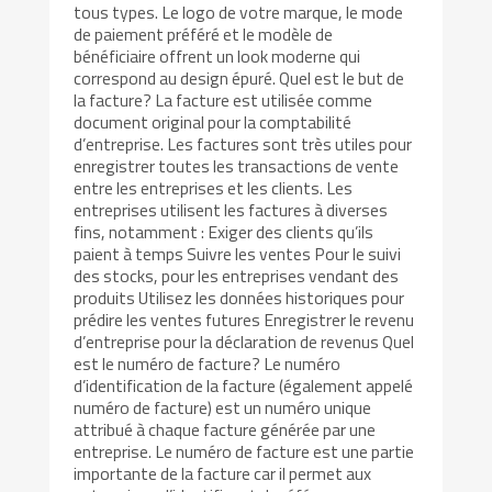
tous types. Le logo de votre marque, le mode
de paiement préféré et le modèle de
bénéficiaire offrent un look moderne qui
correspond au design épuré. Quel est le but de
la facture? La facture est utilisée comme
document original pour la comptabilité
d’entreprise. Les factures sont très utiles pour
enregistrer toutes les transactions de vente
entre les entreprises et les clients. Les
entreprises utilisent les factures à diverses
fins, notamment : Exiger des clients qu’ils
paient à temps Suivre les ventes Pour le suivi
des stocks, pour les entreprises vendant des
produits Utilisez les données historiques pour
prédire les ventes futures Enregistrer le revenu
d’entreprise pour la déclaration de revenus Quel
est le numéro de facture? Le numéro
d’identification de la facture (également appelé
numéro de facture) est un numéro unique
attribué à chaque facture générée par une
entreprise. Le numéro de facture est une partie
importante de la facture car il permet aux