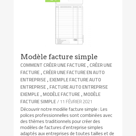
Modèle facture simple
,
COMMENT CRÉER UNE FACTURE
CRÉER UNE
,
FACTURE
CRÉER UNE FACTURE EN AUTO
,
ENTREPRISE
EXEMPLE FACTURE AUTO
,
ENTREPRISE
FACTURE AUTO ENTREPRISE
,
,
EXEMPLE
MODÈLE FACTURE
MODÈLE
/ 11 FÉVRIER 2021
FACTURE SIMPLE
Découvrir notre modèle facture simple : Les
polices professionnelles sont combinées avec
des thèmes traditionnels pour créer des
modèles de factures d’entreprise simples
adaptés aux entreprises de toutes tailles et de