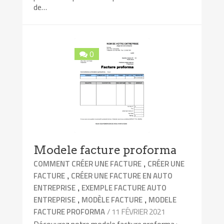
de…
0
Modele facture proforma
,
COMMENT CRÉER UNE FACTURE
CRÉER UNE
,
FACTURE
CRÉER UNE FACTURE EN AUTO
,
ENTREPRISE
EXEMPLE FACTURE AUTO
,
,
ENTREPRISE
MODÈLE FACTURE
MODELE
/ 11 FÉVRIER 2021
FACTURE PROFORMA
Découvrez notre modele facture proforma :