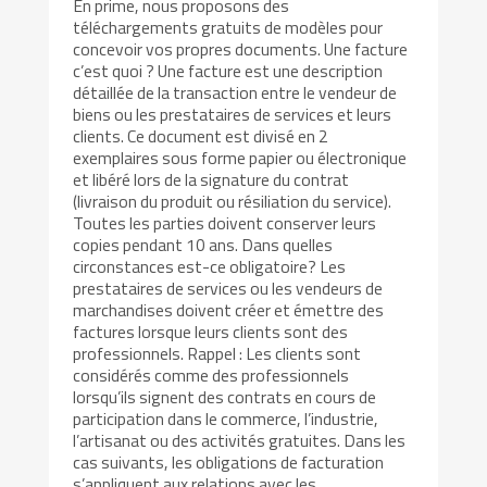
En prime, nous proposons des
téléchargements gratuits de modèles pour
concevoir vos propres documents. Une facture
c’est quoi ? Une facture est une description
détaillée de la transaction entre le vendeur de
biens ou les prestataires de services et leurs
clients. Ce document est divisé en 2
exemplaires sous forme papier ou électronique
et libéré lors de la signature du contrat
(livraison du produit ou résiliation du service).
Toutes les parties doivent conserver leurs
copies pendant 10 ans. Dans quelles
circonstances est-ce obligatoire? Les
prestataires de services ou les vendeurs de
marchandises doivent créer et émettre des
factures lorsque leurs clients sont des
professionnels. Rappel : Les clients sont
considérés comme des professionnels
lorsqu’ils signent des contrats en cours de
participation dans le commerce, l’industrie,
l’artisanat ou des activités gratuites. Dans les
cas suivants, les obligations de facturation
s’appliquent aux relations avec les