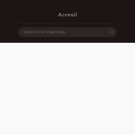
Acceuil