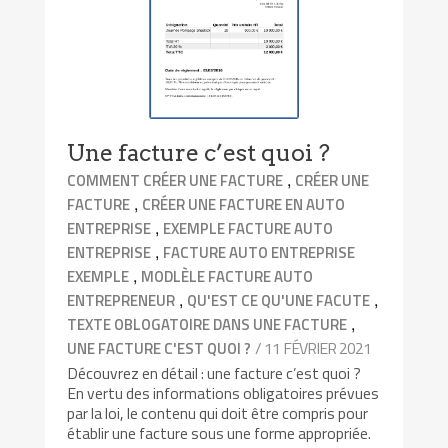
Une facture c’est quoi ?
,
COMMENT CRÉER UNE FACTURE
CRÉER UNE
,
FACTURE
CRÉER UNE FACTURE EN AUTO
,
ENTREPRISE
EXEMPLE FACTURE AUTO
,
ENTREPRISE
FACTURE AUTO ENTREPRISE
,
EXEMPLE
MODLÈLE FACTURE AUTO
,
,
ENTREPRENEUR
QU'EST CE QU'UNE FACUTE
,
TEXTE OBLOGATOIRE DANS UNE FACTURE
/ 11 FÉVRIER 2021
UNE FACTURE C'EST QUOI ?
Découvrez en détail : une facture c’est quoi ?
En vertu des informations obligatoires prévues
par la loi, le contenu qui doit être compris pour
établir une facture sous une forme appropriée.