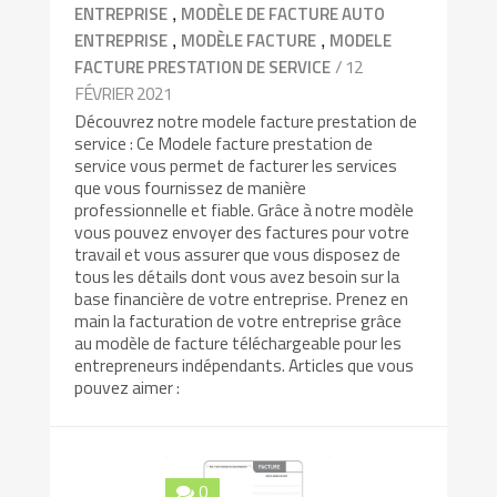
,
ENTREPRISE
MODÈLE DE FACTURE AUTO
,
,
ENTREPRISE
MODÈLE FACTURE
MODELE
/ 12
FACTURE PRESTATION DE SERVICE
FÉVRIER 2021
Découvrez notre modele facture prestation de
service : Ce Modele facture prestation de
service vous permet de facturer les services
que vous fournissez de manière
professionnelle et fiable. Grâce à notre modèle
vous pouvez envoyer des factures pour votre
travail et vous assurer que vous disposez de
tous les détails dont vous avez besoin sur la
base financière de votre entreprise. Prenez en
main la facturation de votre entreprise grâce
au modèle de facture téléchargeable pour les
entrepreneurs indépendants. Articles que vous
pouvez aimer :
0