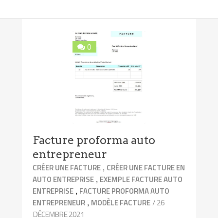
0
Facture proforma auto
entrepreneur
,
CRÉER UNE FACTURE
CRÉER UNE FACTURE EN
,
AUTO ENTREPRISE
EXEMPLE FACTURE AUTO
,
ENTREPRISE
FACTURE PROFORMA AUTO
,
/ 26
ENTREPRENEUR
MODÈLE FACTURE
DÉCEMBRE 2021