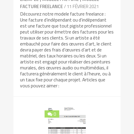
/ 11 FÉVRIER 2021
FACTURE FREELANCE
Découvrez notre modele facture freelance :
Une facture d’indépendant ou d’indépendant
est une facture que tout pigiste professionnel
peut utiliser pour émettre des factures pour les
travaux de ses clients. Si un artiste a été
embauché pour faire des œuvres d’art, le client
devra payer des frais d’œuvres d’art et de
matériel, des taux horaires ou les deux. Si un
artiste est engagé pour réaliser des peintures
murales, des œuvres audio ou multimédias, il
facturera généralement le client à l’heure, ou à
un taux fixe pour chaque projet. Articles que
vous pouvez aimer :
0