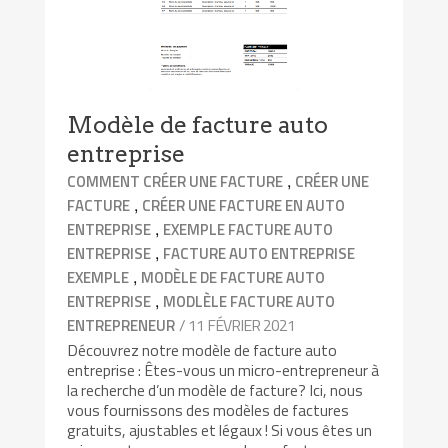
Modèle de facture auto
entreprise
,
COMMENT CRÉER UNE FACTURE
CRÉER UNE
,
FACTURE
CRÉER UNE FACTURE EN AUTO
,
ENTREPRISE
EXEMPLE FACTURE AUTO
,
ENTREPRISE
FACTURE AUTO ENTREPRISE
,
EXEMPLE
MODÈLE DE FACTURE AUTO
,
ENTREPRISE
MODLÈLE FACTURE AUTO
/ 11 FÉVRIER 2021
ENTREPRENEUR
Découvrez notre modèle de facture auto
entreprise : Êtes-vous un micro-entrepreneur à
la recherche d’un modèle de facture? Ici, nous
vous fournissons des modèles de factures
gratuits, ajustables et légaux ! Si vous êtes un