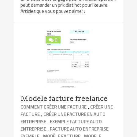
peut demander un prix distinct pour l’œuvre.
Articles que vous pouvez aimer :
0
Modele facture freelance
,
COMMENT CRÉER UNE FACTURE
CRÉER UNE
,
FACTURE
CRÉER UNE FACTURE EN AUTO
,
ENTREPRISE
EXEMPLE FACTURE AUTO
,
ENTREPRISE
FACTURE AUTO ENTREPRISE
,
,
EXEMPLE
MODÈLE FACTURE
MODELE