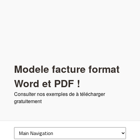
Modele facture format
Word et PDF !
Consulter nos exemples de à télécharger
gratuitement