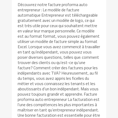
Découvrez notre facture proforma auto
entrepreneur : Le modèle de facture
automatique Entrepreneur est téléchargeable
gratuitement avec un modèle de logo, ce qui
est très utile pour ceux qui souhaitent mettre
en valeur leur marque personnelle. Ce modèle
est au format format, vous pouvez également
utiliser un modèle de facture simple au format
Excel. Lorsque vous avez commencé à travailler
en tant qu’indépendant, vous pouvez vous
poser diverses questions, telles que: comment
trouver des clients ou qu’est-ce qu’une
facture? Comment créer des factures pour les
indépendants avec TVA? Heureusement, au fil
du temps, vous avez appris les ficelles du
métier et vous connaissez les tenants et les
aboutissants d’un bon indépendant. Mais vous
pouvez toujours grandir et apprendre. Facture
proforma auto entrepreneur La facturation est
l’une des compétences les plus importantes à
maîtriser en tant qu’entrepreneur indépendant.
Une bonne facturation est essentielle pour être