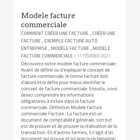
Modele facture
commerciale
,
COMMENT CRÉER UNE FACTURE
CRÉER UNE
,
FACTURE
EXEMPLE FACTURE AUTO
,
,
ENTREPRISE
MODÈLE FACTURE
MODELE
/ 11 FÉVRIER 2021
FACTURE COMMERCIALE
Découvrez notre modele facture commerciale :
Avant de définir ou d’expliquer le concept de
facture commerciale, le terme facture doit
d’abord être défini pour mieux identifier le
concept de facture commerciale. Ensuite, vous
devez comprendre les informations
obligatoires à inclure dans la facture
commerciale. Définition Modele facture
commerciale Facture : La facture est un
document de comptabilité générale, son but
est de prouver et de prouver la réalisation de la
transaction. En d’autres termes, il s’agit d’un
document qui prouve et incarne la réclamation