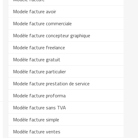
Modele facture avoir
Modele facture commerciale
Modèle facture concepteur graphique
Modele facture freelance
Modèle facture gratuit
Modèle facture particulier
Modele facture prestation de service
Modele facture proforma
Modèle facture sans TVA
Modèle facture simple
Modèle facture ventes