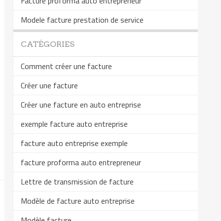
Facture proforma auto entrepreneur
Modele facture prestation de service
CATÉGORIES
Comment créer une facture
Créer une facture
Créer une facture en auto entreprise
exemple facture auto entreprise
facture auto entreprise exemple
facture proforma auto entrepreneur
Lettre de transmission de facture
Modèle de facture auto entreprise
Modèle facture