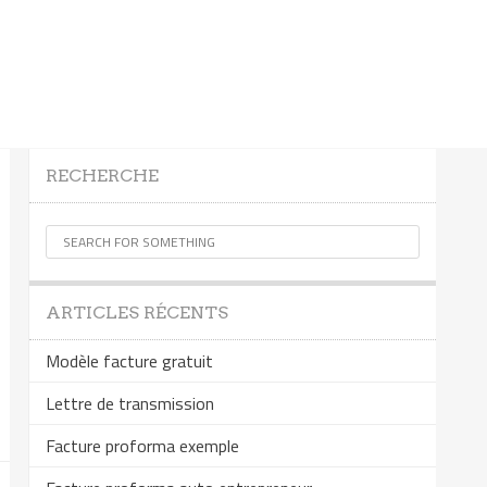
RECHERCHE
ARTICLES RÉCENTS
Modèle facture gratuit
Lettre de transmission
Facture proforma exemple