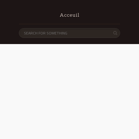
Acceuil