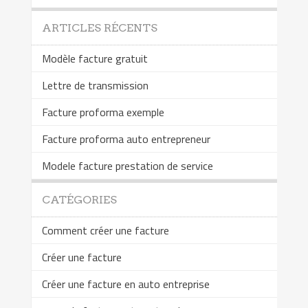
ARTICLES RÉCENTS
Modèle facture gratuit
Lettre de transmission
Facture proforma exemple
Facture proforma auto entrepreneur
Modele facture prestation de service
CATÉGORIES
Comment créer une facture
Créer une facture
Créer une facture en auto entreprise