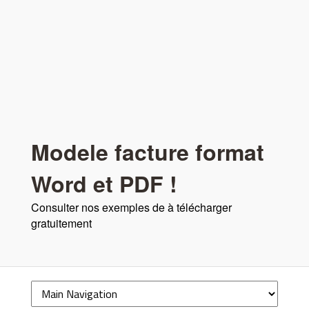
Modele facture format
Word et PDF !
Consulter nos exemples de à télécharger
gratuitement