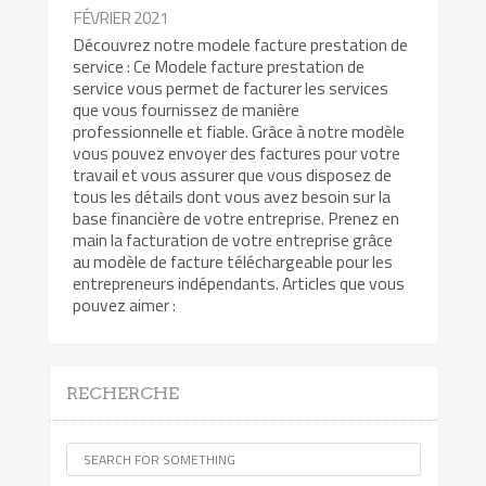
FÉVRIER 2021
Découvrez notre modele facture prestation de
service : Ce Modele facture prestation de
service vous permet de facturer les services
que vous fournissez de manière
professionnelle et fiable. Grâce à notre modèle
vous pouvez envoyer des factures pour votre
travail et vous assurer que vous disposez de
tous les détails dont vous avez besoin sur la
base financière de votre entreprise. Prenez en
main la facturation de votre entreprise grâce
au modèle de facture téléchargeable pour les
entrepreneurs indépendants. Articles que vous
pouvez aimer :
RECHERCHE