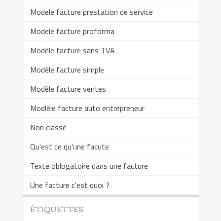
Modele facture prestation de service
Modele facture proforma
Modèle facture sans TVA
Modèle facture simple
Modèle facture ventes
Modlèle facture auto entrepreneur
Non classé
Qu'est ce qu'une facute
Texte oblogatoire dans une facture
Une facture c'est quoi ?
ÉTIQUETTES