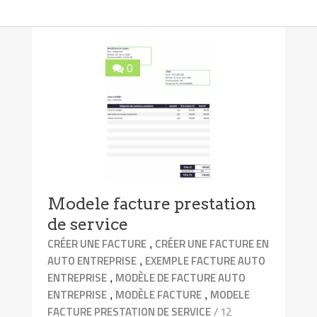
0
Modele facture prestation
de service
,
CRÉER UNE FACTURE
CRÉER UNE FACTURE EN
,
AUTO ENTREPRISE
EXEMPLE FACTURE AUTO
,
ENTREPRISE
MODÈLE DE FACTURE AUTO
,
,
ENTREPRISE
MODÈLE FACTURE
MODELE
/ 12
FACTURE PRESTATION DE SERVICE