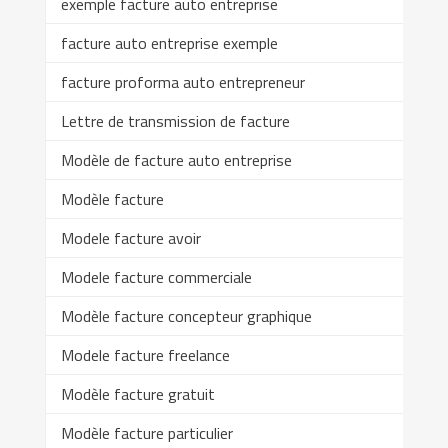
exemple facture auto entreprise
facture auto entreprise exemple
facture proforma auto entrepreneur
Lettre de transmission de facture
Modèle de facture auto entreprise
Modèle facture
Modele facture avoir
Modele facture commerciale
Modèle facture concepteur graphique
Modele facture freelance
Modèle facture gratuit
Modèle facture particulier