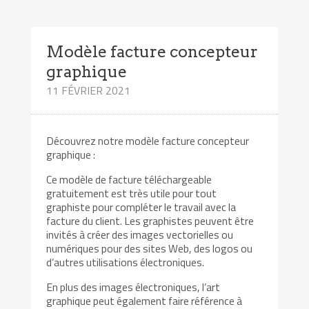
Modèle facture concepteur
graphique
11 FÉVRIER 2021
Découvrez notre modèle facture concepteur
graphique :
Ce modèle de facture téléchargeable
gratuitement est très utile pour tout
graphiste pour compléter le travail avec la
facture du client. Les graphistes peuvent être
invités à créer des images vectorielles ou
numériques pour des sites Web, des logos ou
d’autres utilisations électroniques.
En plus des images électroniques, l’art
graphique peut également faire référence à