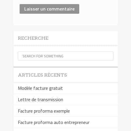
RECHERCHE
ARTICLES RÉCENTS
Modèle facture gratuit
Lettre de transmission
Facture proforma exemple
Facture proforma auto entrepreneur