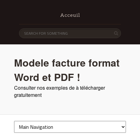
Acceuil
Modele facture format
Word et PDF !
Consulter nos exemples de à télécharger
gratuitement