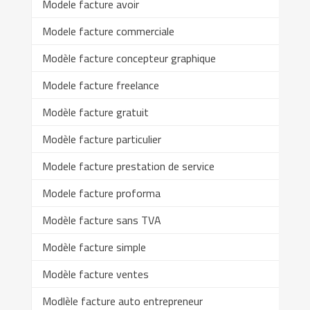
Modele facture avoir
Modele facture commerciale
Modèle facture concepteur graphique
Modele facture freelance
Modèle facture gratuit
Modèle facture particulier
Modele facture prestation de service
Modele facture proforma
Modèle facture sans TVA
Modèle facture simple
Modèle facture ventes
Modlèle facture auto entrepreneur