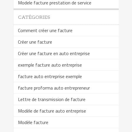
Modele facture prestation de service
CATÉGORIES
Comment créer une facture
Créer une facture
Créer une facture en auto entreprise
exemple facture auto entreprise
facture auto entreprise exemple
facture proforma auto entrepreneur
Lettre de transmission de facture
Modèle de facture auto entreprise
Modèle facture