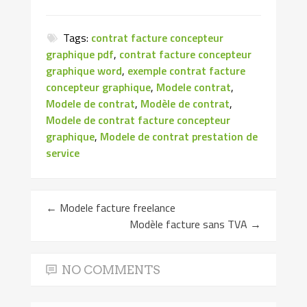
Tags:
contrat facture concepteur
graphique pdf
,
contrat facture concepteur
graphique word
,
exemple contrat facture
concepteur graphique
,
Modele contrat
,
Modele de contrat
,
Modèle de contrat
,
Modele de contrat facture concepteur
graphique
,
Modele de contrat prestation de
service
←
Modele facture freelance
Modèle facture sans TVA
→
NO COMMENTS