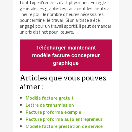
tout type d’œuvres d’art physiques. En règle
générale, les graphistes facturent les clients à
l’heure pour le nombre d’heures nécessaires
pour terminer le travail. Si un artiste a été
engagé pour un travail sportif, il peut demander
un prix distinct pour l’œuvre.
Télécharger maintenant
modèle facture concepteur
graphique
Articles que vous pouvez
aimer :
Modèle facture gratuit
Lettre de transmission
Facture proforma exemple
Facture proforma auto entrepreneur
Modele facture prestation de service