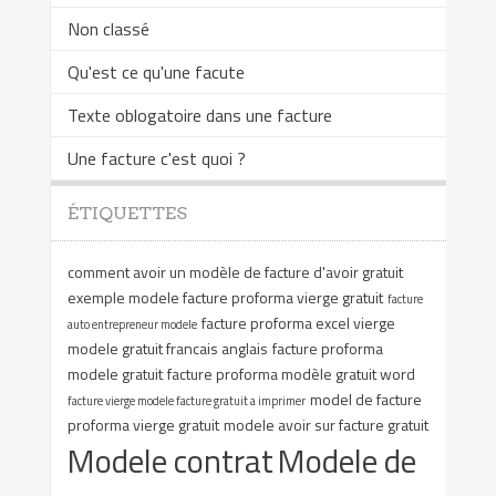
Non classé
Qu'est ce qu'une facute
Texte oblogatoire dans une facture
Une facture c'est quoi ?
ÉTIQUETTES
comment avoir un modèle de facture d'avoir gratuit
exemple modele facture proforma vierge gratuit
facture
facture proforma excel vierge
auto entrepreneur modele
modele gratuit francais anglais
facture proforma
modele gratuit
facture proforma modèle gratuit word
model de facture
facture vierge modele facture gratuit a imprimer
proforma vierge gratuit
modele avoir sur facture gratuit
Modele contrat
Modele de