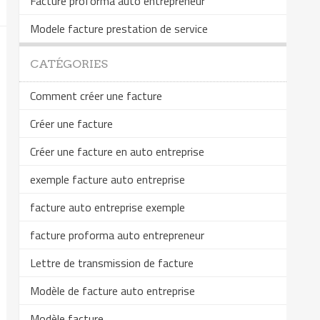
Facture proforma auto entrepreneur
Modele facture prestation de service
CATÉGORIES
Comment créer une facture
Créer une facture
Créer une facture en auto entreprise
exemple facture auto entreprise
facture auto entreprise exemple
facture proforma auto entrepreneur
Lettre de transmission de facture
Modèle de facture auto entreprise
Modèle facture