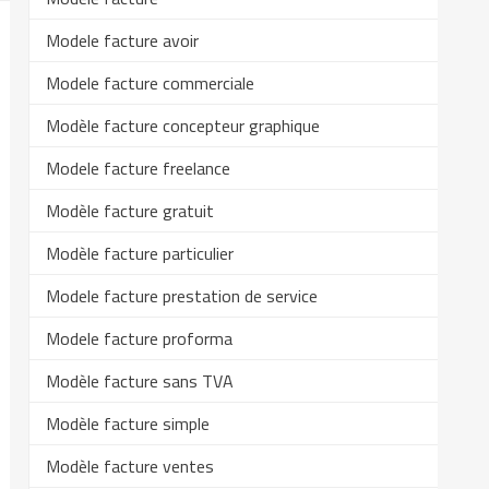
Modele facture avoir
Modele facture commerciale
Modèle facture concepteur graphique
Modele facture freelance
Modèle facture gratuit
Modèle facture particulier
Modele facture prestation de service
Modele facture proforma
Modèle facture sans TVA
Modèle facture simple
Modèle facture ventes