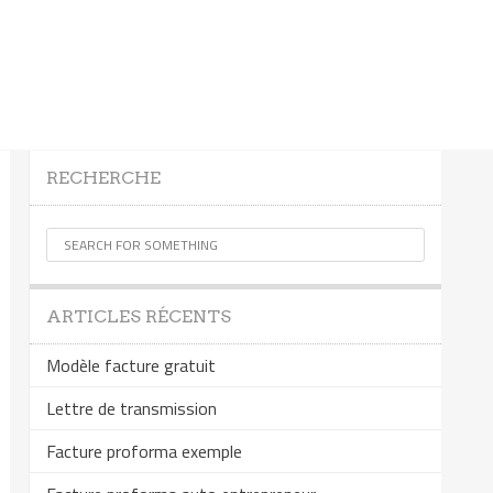
RECHERCHE
ARTICLES RÉCENTS
Modèle facture gratuit
Lettre de transmission
Facture proforma exemple