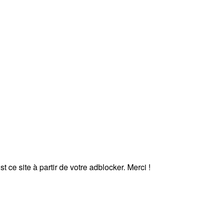
 ce site à partir de votre adblocker. Merci !