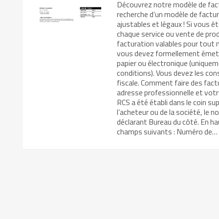
Découvrez notre modèle de fact
recherche d’un modèle de factur
ajustables et légaux ! Si vous 
chaque service ou vente de prod
facturation valables pour tout 
vous devez formellement émettr
papier ou électronique (uniquem
conditions). Vous devez les con
fiscale. Comment faire des fac
adresse professionnelle et vot
RCS a été établi dans le coin su
l’acheteur ou de la société, le 
déclarant Bureau du côté. En ha
champs suivants : Numéro de…