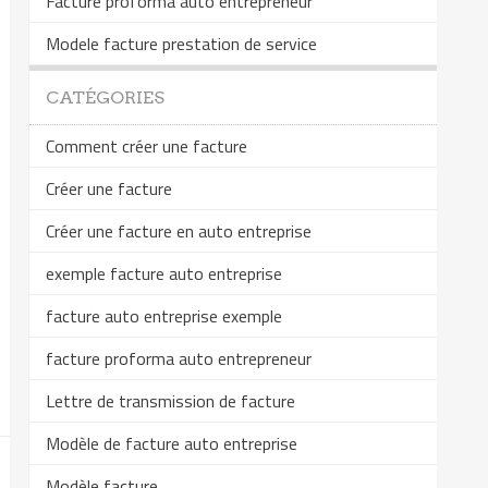
Facture proforma auto entrepreneur
Modele facture prestation de service
CATÉGORIES
Comment créer une facture
Créer une facture
Créer une facture en auto entreprise
exemple facture auto entreprise
facture auto entreprise exemple
facture proforma auto entrepreneur
Lettre de transmission de facture
Modèle de facture auto entreprise
Modèle facture