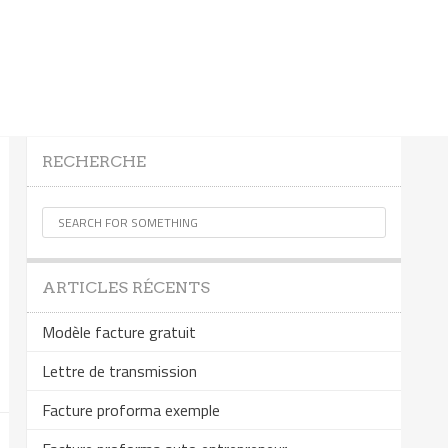
RECHERCHE
ARTICLES RÉCENTS
Modèle facture gratuit
Lettre de transmission
Facture proforma exemple