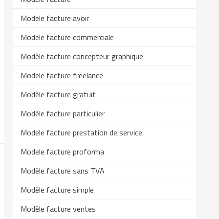
Modele facture avoir
Modele facture commerciale
Modèle facture concepteur graphique
Modele facture freelance
Modèle facture gratuit
Modèle facture particulier
Modele facture prestation de service
Modele facture proforma
Modèle facture sans TVA
Modèle facture simple
Modèle facture ventes