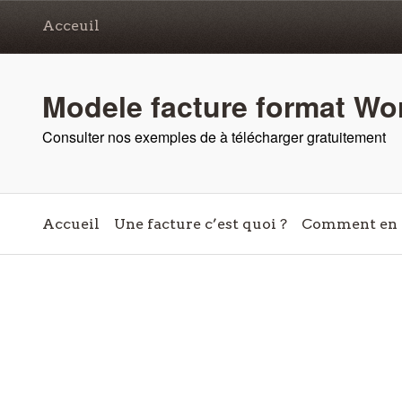
Acceuil
Modele facture format Wor
Consulter nos exemples de à télécharger gratuitement
Accueil
Une facture c’est quoi ?
Comment en c