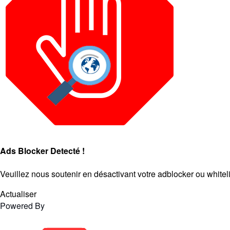
Ads Blocker Detecté !
Veuillez nous soutenir en désactivant votre adblocker ou whitelist
Actualiser
Powered By