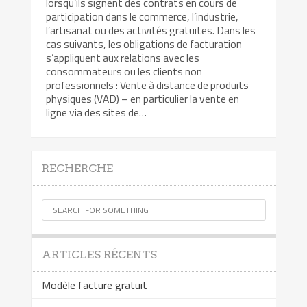
lorsqu’ils signent des contrats en cours de
participation dans le commerce, l’industrie,
l’artisanat ou des activités gratuites. Dans les
cas suivants, les obligations de facturation
s’appliquent aux relations avec les
consommateurs ou les clients non
professionnels : Vente à distance de produits
physiques (VAD) – en particulier la vente en
ligne via des sites de…
RECHERCHE
ARTICLES RÉCENTS
Modèle facture gratuit