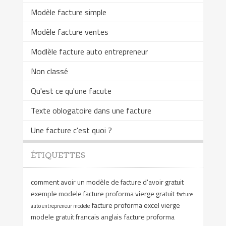
Modèle facture simple
Modèle facture ventes
Modlèle facture auto entrepreneur
Non classé
Qu'est ce qu'une facute
Texte oblogatoire dans une facture
Une facture c'est quoi ?
ÉTIQUETTES
comment avoir un modèle de facture d'avoir gratuit
exemple modele facture proforma vierge gratuit
facture
facture proforma excel vierge
auto entrepreneur modele
modele gratuit francais anglais
facture proforma