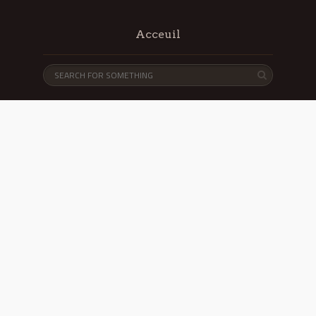
Acceuil