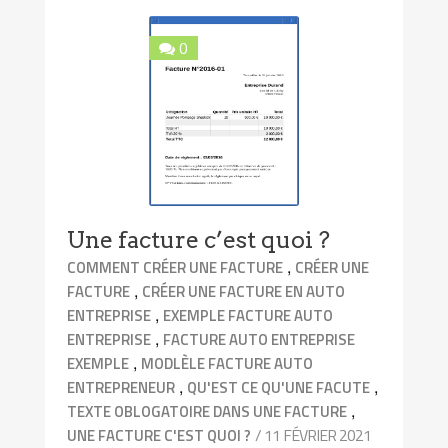
0
Une facture c’est quoi ?
,
COMMENT CRÉER UNE FACTURE
CRÉER UNE
,
FACTURE
CRÉER UNE FACTURE EN AUTO
,
ENTREPRISE
EXEMPLE FACTURE AUTO
,
ENTREPRISE
FACTURE AUTO ENTREPRISE
,
EXEMPLE
MODLÈLE FACTURE AUTO
,
,
ENTREPRENEUR
QU'EST CE QU'UNE FACUTE
,
TEXTE OBLOGATOIRE DANS UNE FACTURE
/ 11 FÉVRIER 2021
UNE FACTURE C'EST QUOI ?