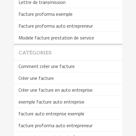
Lettre de transmission
Facture proforma exemple
Facture proforma auto entrepreneur
Modele facture prestation de service
CATÉGORIES
Comment créer une facture
Créer une facture
Créer une facture en auto entreprise
exemple facture auto entreprise
facture auto entreprise exemple
facture proforma auto entrepreneur