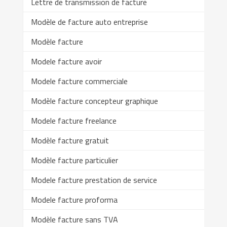
Lettre de transmission de facture
Modèle de facture auto entreprise
Modèle facture
Modele facture avoir
Modele facture commerciale
Modèle facture concepteur graphique
Modele facture freelance
Modèle facture gratuit
Modèle facture particulier
Modele facture prestation de service
Modele facture proforma
Modèle facture sans TVA