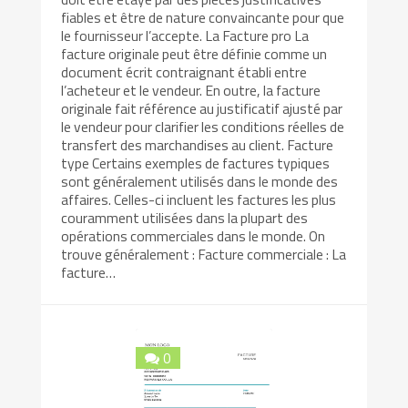
fiables et être de nature convaincante pour que
le fournisseur l’accepte. La Facture pro La
facture originale peut être définie comme un
document écrit contraignant établi entre
l’acheteur et le vendeur. En outre, la facture
originale fait référence au justificatif ajusté par
le vendeur pour clarifier les conditions réelles de
transfert des marchandises au client. Facture
type Certains exemples de factures typiques
sont généralement utilisés dans le monde des
affaires. Celles-ci incluent les factures les plus
couramment utilisées dans la plupart des
opérations commerciales dans le monde. On
trouve généralement : Facture commerciale : La
facture…
0