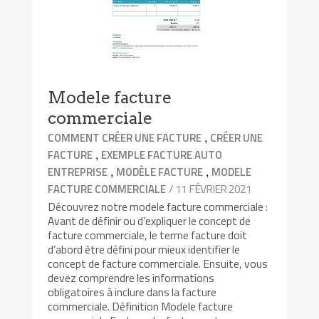
Modele facture
commerciale
,
COMMENT CRÉER UNE FACTURE
CRÉER UNE
,
FACTURE
EXEMPLE FACTURE AUTO
,
,
ENTREPRISE
MODÈLE FACTURE
MODELE
/ 11 FÉVRIER 2021
FACTURE COMMERCIALE
Découvrez notre modele facture commerciale :
Avant de définir ou d’expliquer le concept de
facture commerciale, le terme facture doit
d’abord être défini pour mieux identifier le
concept de facture commerciale. Ensuite, vous
devez comprendre les informations
obligatoires à inclure dans la facture
commerciale. Définition Modele facture