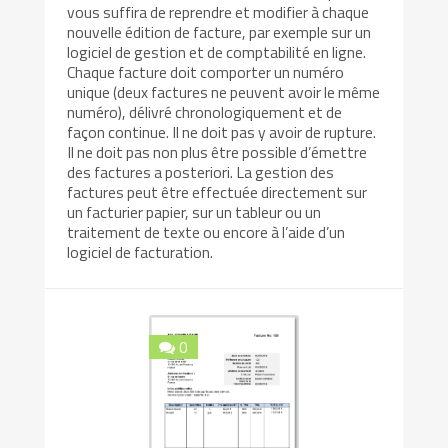
vous suffira de reprendre et modifier à chaque
nouvelle édition de facture, par exemple sur un
logiciel de gestion et de comptabilité en ligne.
Chaque facture doit comporter un numéro
unique (deux factures ne peuvent avoir le même
numéro), délivré chronologiquement et de
façon continue. Il ne doit pas y avoir de rupture.
Il ne doit pas non plus être possible d’émettre
des factures a posteriori. La gestion des
factures peut être effectuée directement sur
un facturier papier, sur un tableur ou un
traitement de texte ou encore à l’aide d’un
logiciel de facturation.
0