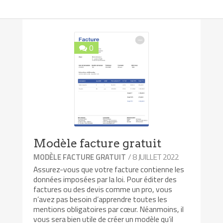
0
Modèle facture gratuit
/ 8 JUILLET 2022
MODÈLE FACTURE GRATUIT
Assurez-vous que votre facture contienne les
données imposées par la loi. Pour éditer des
factures ou des devis comme un pro, vous
n’avez pas besoin d’apprendre toutes les
mentions obligatoires par cœur. Néanmoins, il
vous sera bien utile de créer un modèle qu’il