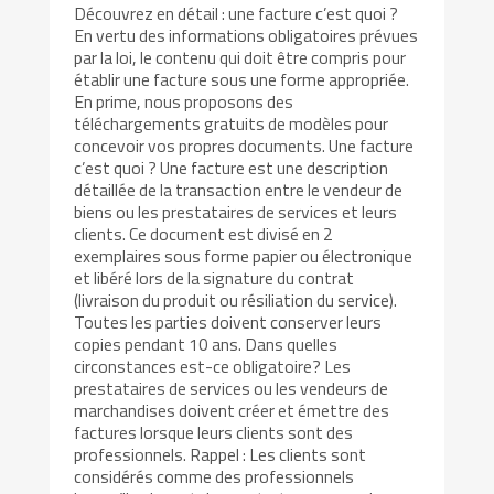
Découvrez en détail : une facture c’est quoi ?
En vertu des informations obligatoires prévues
par la loi, le contenu qui doit être compris pour
établir une facture sous une forme appropriée.
En prime, nous proposons des
téléchargements gratuits de modèles pour
concevoir vos propres documents. Une facture
c’est quoi ? Une facture est une description
détaillée de la transaction entre le vendeur de
biens ou les prestataires de services et leurs
clients. Ce document est divisé en 2
exemplaires sous forme papier ou électronique
et libéré lors de la signature du contrat
(livraison du produit ou résiliation du service).
Toutes les parties doivent conserver leurs
copies pendant 10 ans. Dans quelles
circonstances est-ce obligatoire? Les
prestataires de services ou les vendeurs de
marchandises doivent créer et émettre des
factures lorsque leurs clients sont des
professionnels. Rappel : Les clients sont
considérés comme des professionnels